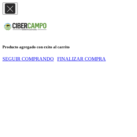
Producto agregado con exito al carrito
SEGUIR COMPRANDO
FINALIZAR COMPRA