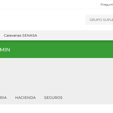
Pregunt
Caravanas SENASA
MIN
RIA
HACIENDA
SEGUROS