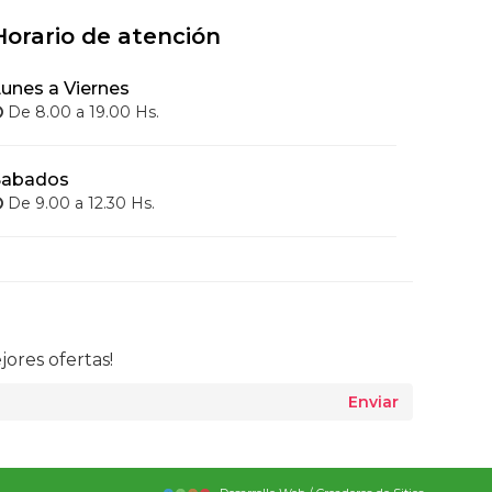
Horario de atención
unes a Viernes
De 8.00 a 19.00 Hs.
Sabados
De 9.00 a 12.30 Hs.
jores ofertas!
Enviar