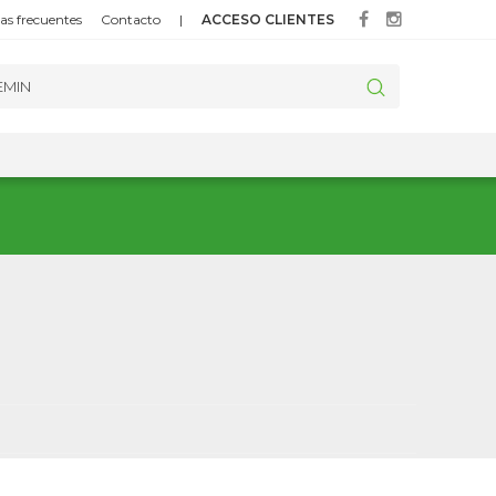
as frecuentes
Contacto
|
ACCESO CLIENTES