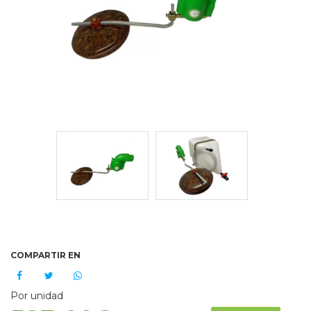
COMPARTIR EN
Por unidad