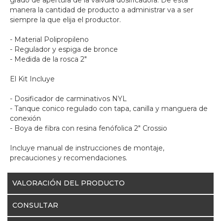
manera la cantidad de producto a administrar va a ser
siempre la que elija el productor.
- Material Polipropileno
- Regulador y espiga de bronce
- Medida de la rosca 2"
El Kit Incluye
- Dosificador de carminativos NYL
- Tanque conico regulado con tapa, canilla y manguera de
conexión
- Boya de fibra con resina fenófolica 2" Crossio
Incluye manual de instrucciones de montaje,
precauciones y recomendaciones.
VALORACIÓN DEL PRODUCTO
CONSULTAR