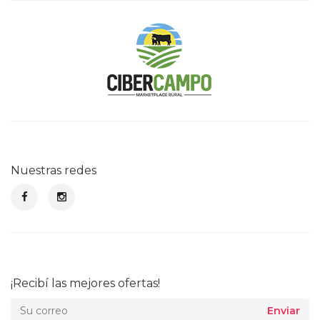
Nuestras redes
¡Recibí las mejores ofertas!
Enviar