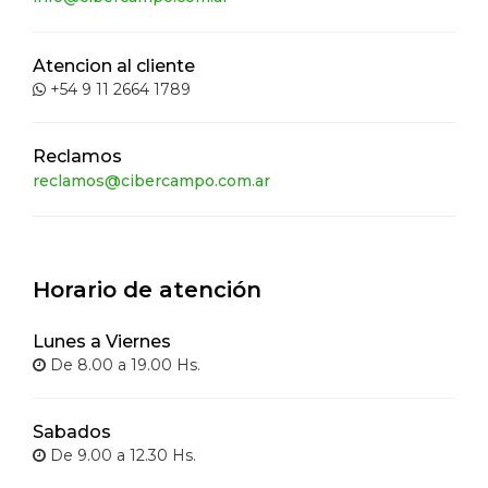
Atencion al cliente
+54 9 11 2664 1789
Reclamos
reclamos@cibercampo.com.ar
Horario de atención
Lunes a Viernes
De 8.00 a 19.00 Hs.
Sabados
De 9.00 a 12.30 Hs.