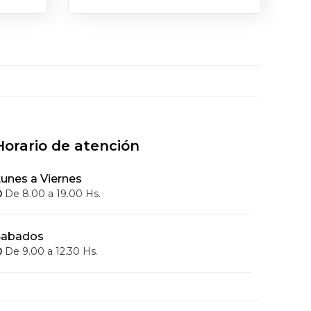
Horario de atención
unes a Viernes
De 8.00 a 19.00 Hs.
Sabados
De 9.00 a 12.30 Hs.