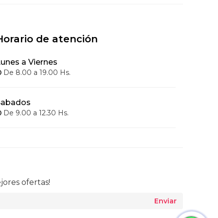
Horario de atención
unes a Viernes
De 8.00 a 19.00 Hs.
Sabados
De 9.00 a 12.30 Hs.
jores ofertas!
Enviar