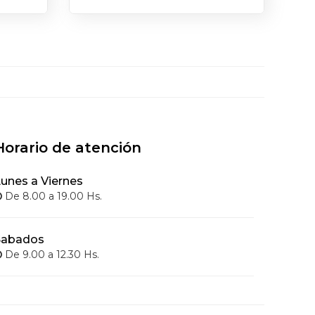
Horario de atención
unes a Viernes
De 8.00 a 19.00 Hs.
Sabados
De 9.00 a 12.30 Hs.