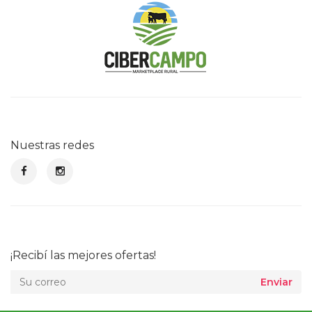
Nuestras redes
¡Recibí las mejores ofertas!
Enviar