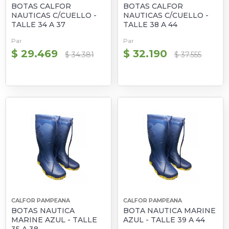
BOTAS CALFOR
BOTAS CALFOR
NAUTICAS C/CUELLO -
NAUTICAS C/CUELLO -
TALLE 34 A 37
TALLE 38 A 44
Par
Par
$ 29.469
$ 32.190
$ 34.381
$ 37.555
CALFOR PAMPEANA
CALFOR PAMPEANA
BOTAS NAUTICA
BOTA NAUTICA MARINE
MARINE AZUL - TALLE
AZUL - TALLE 39 A 44