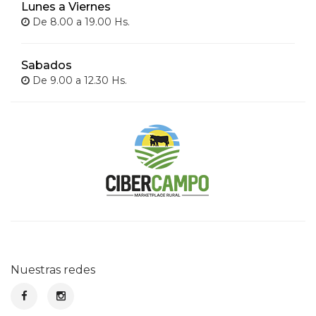
Lunes a Viernes
De 8.00 a 19.00 Hs.
Sabados
De 9.00 a 12.30 Hs.
Nuestras redes