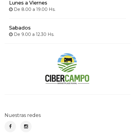
Lunes a Viernes
De 8.00 a 19.00 Hs.
Sabados
De 9.00 a 12.30 Hs.
Nuestras redes