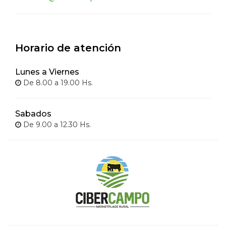
Horario de atención
Lunes a Viernes
De 8.00 a 19.00 Hs.
Sabados
De 9.00 a 12.30 Hs.