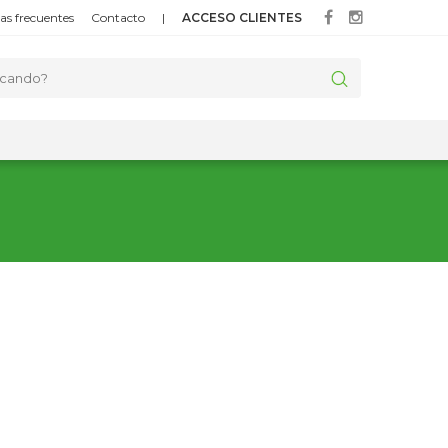
as frecuentes
Contacto
|
ACCESO CLIENTES