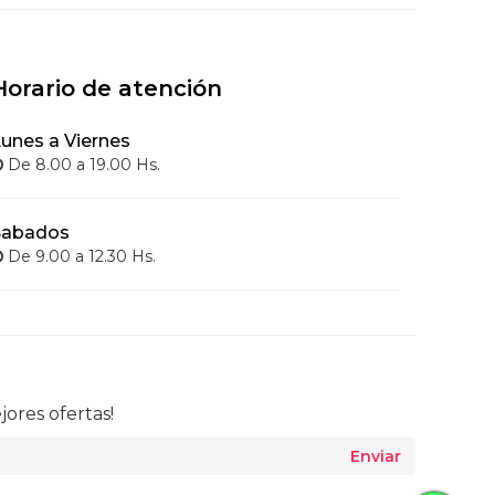
Horario de atención
unes a Viernes
De 8.00 a 19.00 Hs.
Sabados
De 9.00 a 12.30 Hs.
jores ofertas!
Enviar