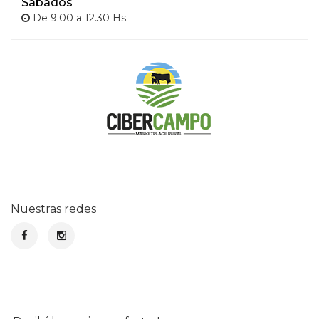
Sabados
De 9.00 a 12.30 Hs.
Nuestras redes