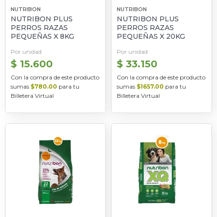
NUTRIBON
NUTRIBON
NUTRIBON PLUS
NUTRIBON PLUS
PERROS RAZAS
PERROS RAZAS
PEQUEÑAS X 8KG
PEQUEÑAS X 20KG
Por unidad
Por unidad
$ 15.600
$ 33.150
Con la compra de este producto
Con la compra de este producto
sumas
$780.00
para tu
sumas
$1657.00
para tu
Billetera Virtual
Billetera Virtual