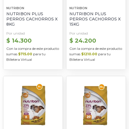
NUTRIBON
NUTRIBON
NUTRIBON PLUS
NUTRIBON PLUS
PERROS CACHORROS X
PERROS CACHORROS X
8KG
15KG
Por unidad
Por unidad
$ 14.300
$ 24.200
Con la compra de este producto
Con la compra de este producto
sumas
$715.00
para tu
sumas
$1210.00
para tu
Billetera Virtual
Billetera Virtual