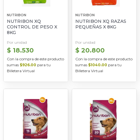
NUTRIBON
NUTRIBON
NUTRIBON XQ
NUTRIBON XQ RAZAS
CONTROL DE PESO X
PEQUEÑAS X 8KG
8KG
Por unidad
Por unidad
$ 18.530
$ 20.800
Con la compra de este producto
Con la compra de este producto
sumas
$926.00
para tu
sumas
$1040.00
para tu
Billetera Virtual
Billetera Virtual