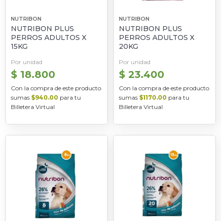
NUTRIBON
NUTRIBON
NUTRIBON PLUS
NUTRIBON PLUS
PERROS ADULTOS X
PERROS ADULTOS X
15KG
20KG
Por unidad
Por unidad
$ 18.800
$ 23.400
Con la compra de este producto
Con la compra de este producto
sumas
$940.00
para tu
sumas
$1170.00
para tu
Billetera Virtual
Billetera Virtual