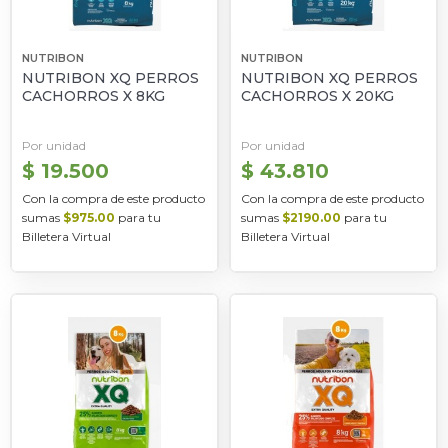
NUTRIBON
NUTRIBON
NUTRIBON XQ PERROS
NUTRIBON XQ PERROS
CACHORROS X 8KG
CACHORROS X 20KG
Por unidad
Por unidad
$ 19.500
$ 43.810
Con la compra de este producto
Con la compra de este producto
sumas
$975.00
para tu
sumas
$2190.00
para tu
Billetera Virtual
Billetera Virtual