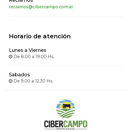
Reclamos
reclamos@cibercampo.com.ar
Horario de atención
Lunes a Viernes
De 8.00 a 19.00 Hs.
Sabados
De 9.00 a 12.30 Hs.