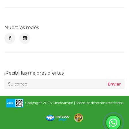
Nuestras redes
¡Recibí las mejores ofertas!
Enviar
Copyright 2026 Cibercampo | Todos los derechos reservados