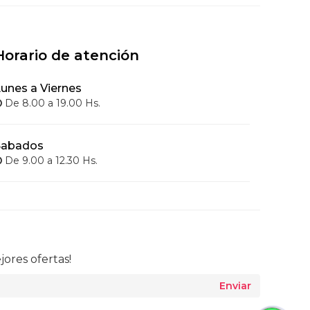
Horario de atención
unes a Viernes
De 8.00 a 19.00 Hs.
Sabados
De 9.00 a 12.30 Hs.
jores ofertas!
Enviar