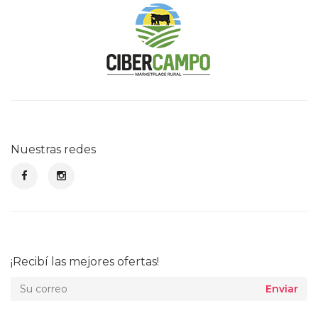
Nuestras redes
¡Recibí las mejores ofertas!
Enviar