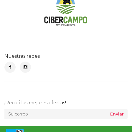
Nuestras redes
¡Recibí las mejores ofertas!
Enviar