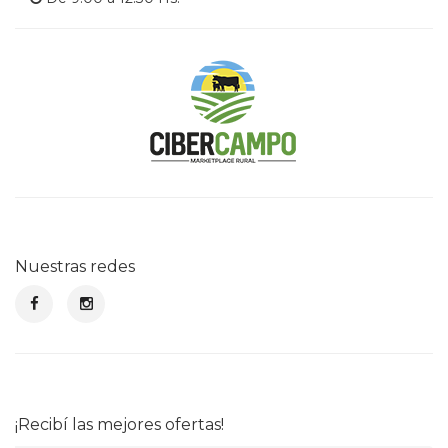
Nuestras redes
¡Recibí las mejores ofertas!