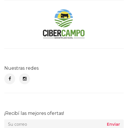
Nuestras redes
¡Recibí las mejores ofertas!
Enviar