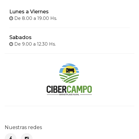
Lunes a Viernes
De 8.00 a 19.00 Hs.
Sabados
De 9.00 a 12.30 Hs.
Nuestras redes