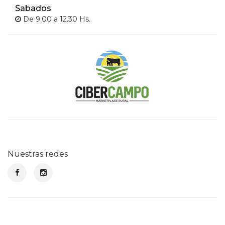
Sabados
De 9.00 a 12.30 Hs.
Nuestras redes