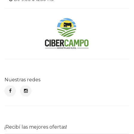
Nuestras redes
¡Recibí las mejores ofertas!