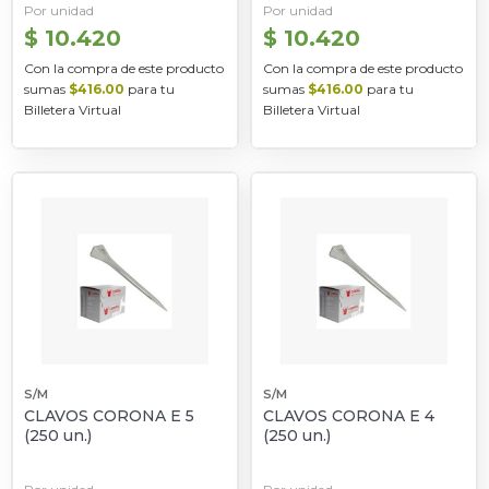
Por unidad
Por unidad
$ 10.420
$ 10.420
Con la compra de este producto
Con la compra de este producto
sumas
$416.00
para tu
sumas
$416.00
para tu
Billetera Virtual
Billetera Virtual
S/M
S/M
CLAVOS CORONA E 5
CLAVOS CORONA E 4
(250 un.)
(250 un.)