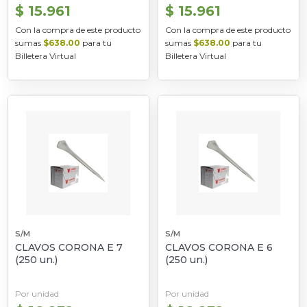
$ 15.961
$ 15.961
Con la compra de este producto
Con la compra de este producto
sumas
$638.00
para tu
sumas
$638.00
para tu
Billetera Virtual
Billetera Virtual
S/M
S/M
CLAVOS CORONA E 7
CLAVOS CORONA E 6
(250 un.)
(250 un.)
Por unidad
Por unidad