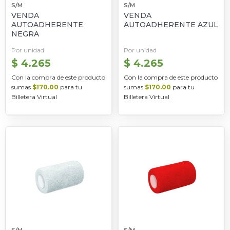
S/M
S/M
VENDA
VENDA
AUTOADHERENTE
AUTOADHERENTE AZUL
NEGRA
Por unidad
Por unidad
$ 4.265
$ 4.265
Con la compra de este producto
Con la compra de este producto
sumas
$170.00
para tu
sumas
$170.00
para tu
Billetera Virtual
Billetera Virtual