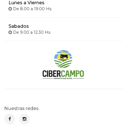
Lunes a Viernes
De 8.00 a 19.00 Hs.
Sabados
De 9.00 a 12.30 Hs.
Nuestras redes